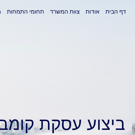
דף הבית
אודות
צוות המשרד
תחומי התמחות
מ
ביצוע עסקת קומבי