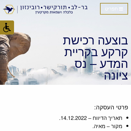
תפריט
בוצעה רכישת
קרקע בקריית
המדע – נס
ציונה
פרטי העסקה:
תאריך הדיווח – 14.12.2022.
מקור – מאיה.