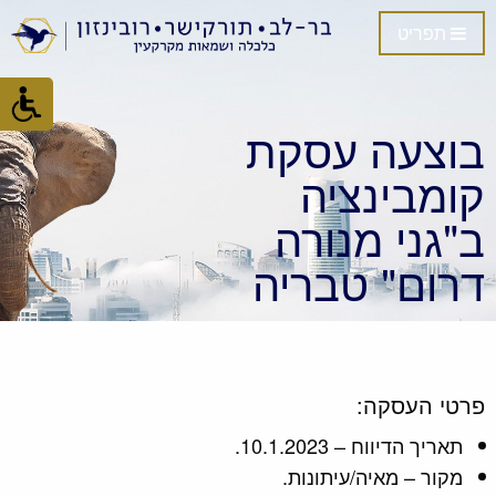
תפריט
בוצעה עסקת
קומבינציה
ב"גני מנורה
דרום" טבריה
פרטי העסקה:
תאריך הדיווח – 10.1.2023.
מקור – מאיה/עיתונות.