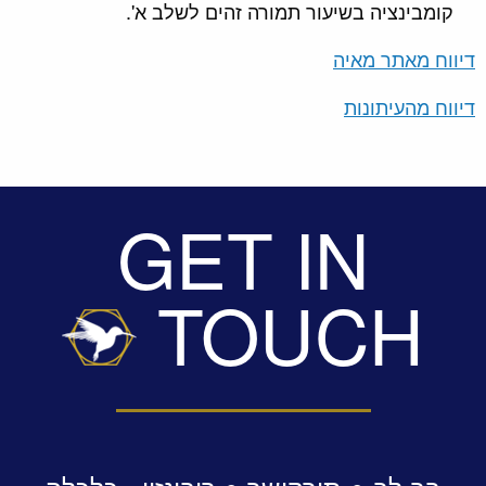
קומבינציה בשיעור תמורה זהים לשלב א'.
דיווח מאתר מאיה
דיווח מהעיתונות
GET IN
TOUCH