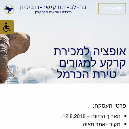
תפריט
אופציה למכירת
קרקע למגורים
– טירת הכרמל
פרטי העסקה:
תאריך הדיווח – 12.8.2018.
מקור –אתר מאיה.