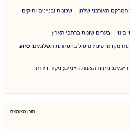
מרקם האורבני שלהן – שכונות ובניינים ותיקים
סיוע
 יזמים; ניתוח הצעות היזמים; ניקוד דירות;
מרקם האורבני שלהן – שכונות ובניינים ותיקים
תוכן מצומצם
סיוע