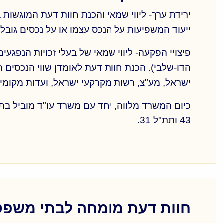
ירידת ערך- ליווי שמאי והכנת חוות דעת המוגשות ב
ייעוד המשפיעות על הנכס עצמו או על נכסים גובלי
הדו-שלבי). הכנת חוות דעת לאומדן שווי הנכסים ה
ישראל, מע"צ, רשות מקרקעי ישראל, ועדות מקומיות
43 ותת"ל 31.
ירידת ערך- ליווי שמאי והכנת חוות דעת המוגשות ב
ייעוד המשפיעות על הנכס עצמו או על נכסים גובלי
הדו-שלבי). הכנת חוות דעת לאומדן שווי הנכסים ה
חוות דעת מומחה לבתי משפט
ישראל, מע"צ, רשות מקרקעי ישראל, ועדות מקומיות