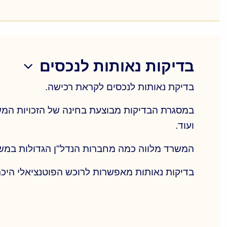
שמאי למתנגדים לתכניות (לנכסים ובעלי זכויות 
התכנית ונכסים בסביבה; ועוד…
בדיקות נאותות לנכסים
בדיקת נאותות לנכסים לקראת רכישה.
במסגרת הבדיקות מבוצעת בחינה של הזכויות המשפ
ועוד.
המשרד מלווה כמה מחברות הנדל"ן הגדולות במשק
בדיקות נאותות מאפשרות לרוכש הפוטנציאלי היכ
בדיקת נאותות לנכסים לקראת רכישה.