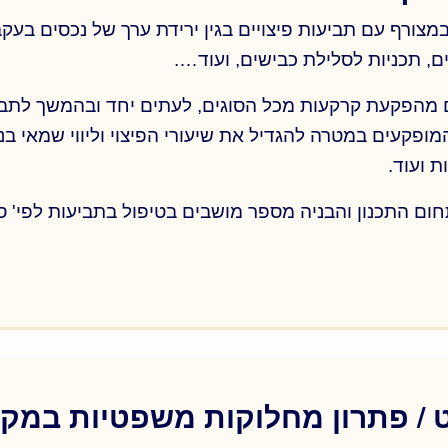
מצורף עם תביעות פיצויים בגין ירידת ערך של נכסים בעקבו
ם, תכניות לסלילת כבישים, ועוד….
מופקעים במטרה להגדיל את שיעורי הפיצוי וליווי שמאי ב
 ועוד.
מצורף עם תביעות פיצויים בגין ירידת ערך של נכסים בעקבו
ם, תכניות לסלילת כבישים, ועוד….
מופקעים במטרה להגדיל את שיעורי הפיצוי וליווי שמאי ב
 / פתרון מחלוקות משפטיות במק
 ועוד.