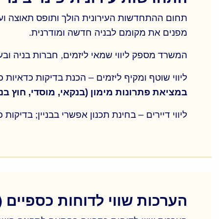
תחום ההתחדשות העירונית הולך ותופס תאוצה וערי
מפנים את מקומם לבניה חדשה ומודרנית.
המשרד מספק ליווי שמאי ליזמים, חברות בניה ובעלי דירות בפרויקטים ל
ליווי שוטף ומקיף ליזמים – הכנת בדיקות כדאיות כלכלית לפרויקטים; דו"ח
במציאת פתרונות מימון (בנקאי, מוסדי, חוץ בנ
ליווי דיירים – בחינת תכנון אפשרי בבניין; בדיקות
תחום ההתחדשות העירונית הולך ותופס תאוצה וערי
מפנים את מקומם לבניה חדשה ומודרנית.
המשרד מספק ליווי שמאי ליזמים, חברות בניה ובעלי דירות בפרויקטים ל
ליווי שוטף ומקיף ליזמים – הכנת בדיקות כדאיות כלכלית לפרויקטים; דו"ח
הערכות שווי לדוחות כספיים (IFRS, תקן 17.1)
במציאת פתרונות מימון (בנקאי, מוסדי, חוץ בנ