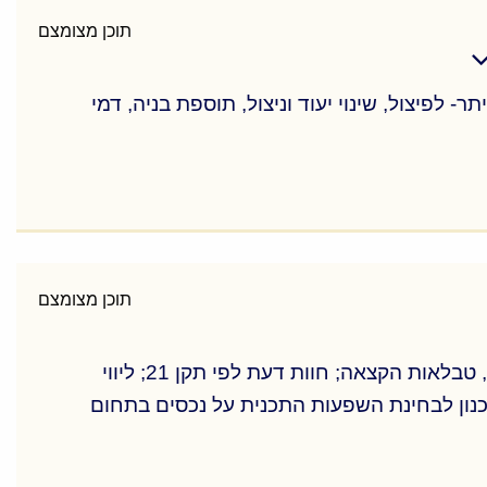
תוכן מצומצם
לפיצול, שינוי יעוד וניצול, תוספת בניה, דמי
לפיצול, שינוי יעוד וניצול, תוספת בניה, דמי
תוכן מצומצם
ליווי שמאי להליכי תכנון – תכניות איחוד וחלוקה לפי פרק ג' סימן ז' לחוק התו"ב, הכנת טבלאות איזון והקצאה, טבלאות הקצאה; חוות דעת לפי תקן 21; ליווי
כנון לבחינת השפעות התכנית על נכסים בתחום
ליווי שמאי להליכי תכנון – תכניות איחוד וחלוקה לפי פרק ג' סימן ז' לחוק התו"ב, הכנת טבלאות איזון והקצאה, טבלאות הקצאה; חוות דעת לפי תקן 21; ליווי