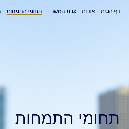
דף הבית
אודות
צוות המשרד
תחומי התמחות
מ
תחומי התמחות