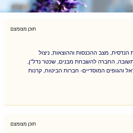
תוכן מצומצם
 הנדסית, מצב ההכנסות וההוצאות, ניצול
, תשובה, החברה להשבחת מבנים, שכטר נדל"ן,
אל והגופים המוסדיים- חברות הביטוח, קרנות
 הנדסית, מצב ההכנסות וההוצאות, ניצול
, תשובה, החברה להשבחת מבנים, שכטר נדל"ן,
אל והגופים המוסדיים- חברות הביטוח, קרנות
תוכן מצומצם