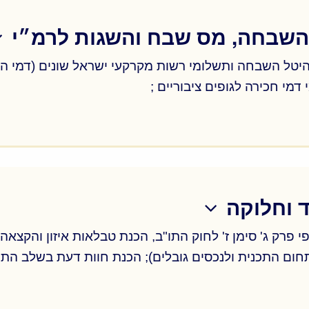
 השבחה, מס שבח והשגות לרמ״י
טל השבחה ותשלומי רשות מקרקעי ישראל שונים (דמי היתר- 
דמי חכירה לגופים ציבוריים ;
טל השבחה ותשלומי רשות מקרקעי ישראל שונים (דמי היתר- 
דמי חכירה לגופים ציבוריים ;
וד וחלוקה
בתחום התכנית ולנכסים גובלים); הכנת חוות דעת בשלב הת