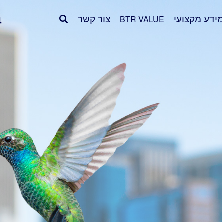
ידע מקצועי
צור קשר
BTR VALUE