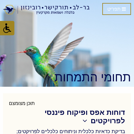
תפריט
תחומי התמחות
תוכן מצומצם
דוחות אפס ופיקוח פיננסי
לפרויקטים
בדיקת כדאיות כלכלית וניתוחים כלכליים לפרויקטים;