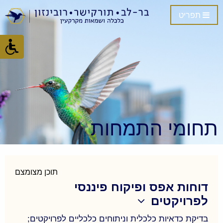
תפריט
תחומי התמחות
תוכן מצומצם
דוחות אפס ופיקוח פיננסי
לפרויקטים
בדיקת כדאיות כלכלית וניתוחים כלכליים לפרויקטים;